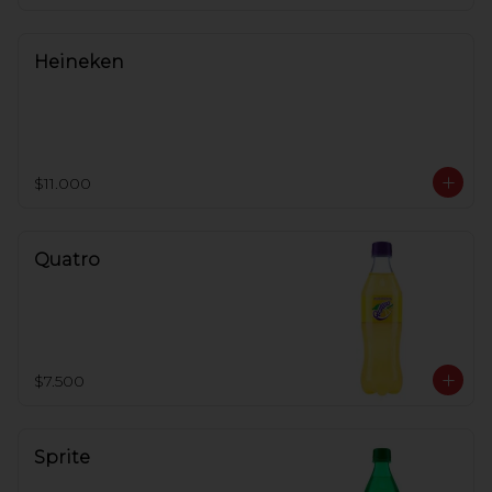
Heineken
$11.000
Quatro
$7.500
Sprite